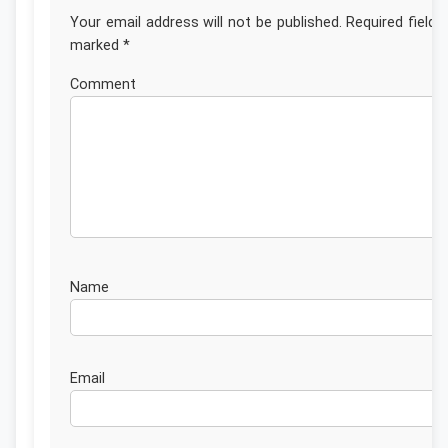
Your email address will not be published.
Required fields
marked
*
Commen
Nam
Emai